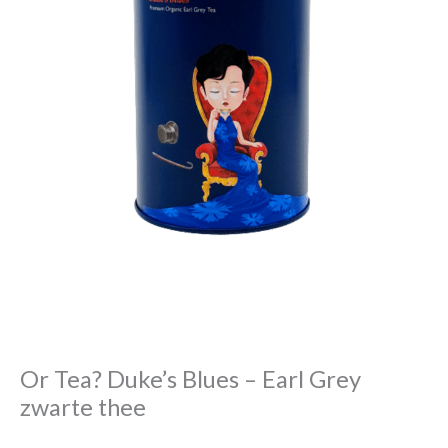
Or Tea? Duke’s Blues – Earl Grey
zwarte thee