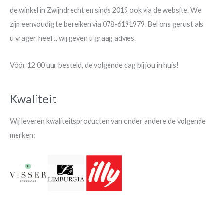
de winkel in Zwijndrecht en sinds 2019 ook via de website. We
zijn eenvoudig te bereiken via 078-6191979. Bel ons gerust als
u vragen heeft, wij geven u graag advies.
Vóór 12:00 uur besteld, de volgende dag bij jou in huis!
Kwaliteit
Wij leveren kwaliteitsproducten van onder andere de volgende
merken: