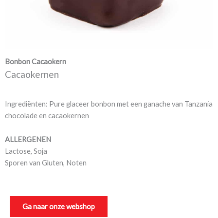
Bonbon Cacaokern
Cacaokernen
Ingrediënten: Pure glaceer bonbon met een ganache van Tanzania
chocolade en cacaokernen
ALLERGENEN
Lactose, Soja
Sporen van Gluten, Noten
Ga naar onze webshop