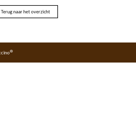
Terug naar het overzicht
®
cino