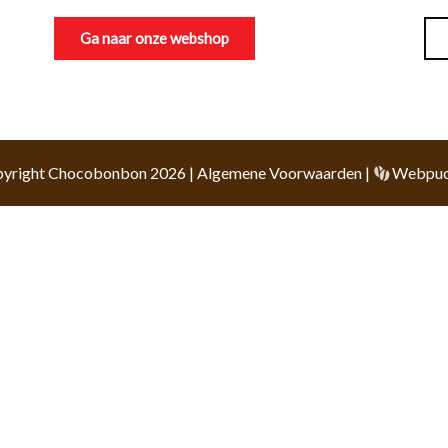
Ga naar onze webshop
yright Chocobonbon 2026 |
Algemene Voorwaarden
|
Webpuc